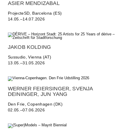
ASIER MENDIZABAL
ProjecteSD, Barcelona (ES)
14.05.–14.07.2026
JAKOB KOLDING
Sussudio, Vienna (AT)
13.05.–31.05.2026
WERNER FEIERSINGER, SVENJA
DEININGER, JUN YANG
Den Frie, Copenhagen (DK)
02.05.–07.06.2026