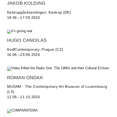
JAKOB KOLDING
Kastrupgårdsamlingen, Kastrup (DK)
18.06.–17.09.2026
HUGO CANOILAS
KodlContemporary, Prague (CZ)
16.06.–23.08.2026
ROMAN ONDAK
MUDAM - The Contemporary Art Museum of Luxembourg
(LX)
12.06.–11.10.2026