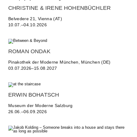
CHRISTINE & IRENE HOHENBÜCHLER
Belvedere 21, Vienna (AT)
10.07.–04.10.2026
ROMAN ONDAK
Pinakothek der Moderne München, München (DE)
03.07.2026–15.08.2027
ERWIN BOHATSCH
Museum der Moderne Salzburg
26.06.–06.09.2026