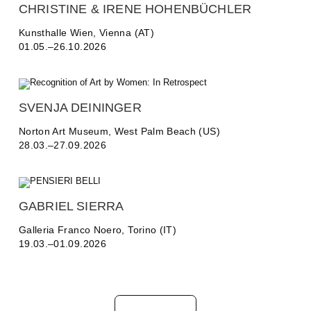
CHRISTINE & IRENE HOHENBÜCHLER
Kunsthalle Wien, Vienna (AT)
01.05.–26.10.2026
SVENJA DEININGER
Norton Art Museum, West Palm Beach (US)
28.03.–27.09.2026
GABRIEL SIERRA
Galleria Franco Noero, Torino (IT)
19.03.–01.09.2026