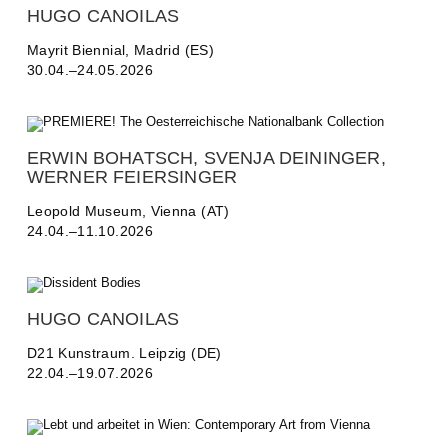
HUGO CANOILAS
Mayrit Biennial, Madrid (ES)
30.04.–24.05.2026
ERWIN BOHATSCH, SVENJA DEININGER,
WERNER FEIERSINGER
Leopold Museum, Vienna (AT)
24.04.–11.10.2026
HUGO CANOILAS
D21 Kunstraum. Leipzig (DE)
22.04.–19.07.2026