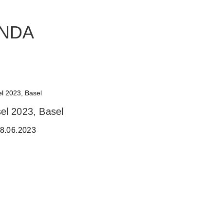
ANDA
el 2023, Basel
18.06.2023