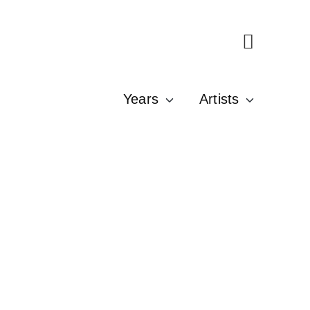
Years
Artists