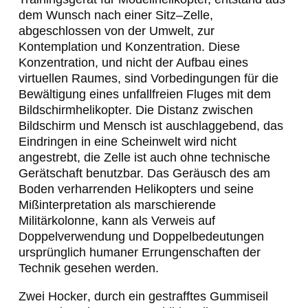
dem Wunsch nach einer
Sitz
–
Zelle
,
abgeschlossen von der Umwelt, zur
Kontemplation und Konzentration. Diese
Konzentration, und nicht der Aufbau eines
virtuellen Raumes, sind Vorbedingungen für die
Bewältigung eines unfallfreien Fluges mit dem
Bildschirmhelikopter. Die Distanz zwischen
Bildschirm und Mensch ist auschlaggebend, das
Eindringen in eine Scheinwelt wird nicht
angestrebt, die Zelle ist auch ohne technische
Gerätschaft benutzbar. Das Geräusch des am
Boden verharrenden Helikopters und seine
Mißinterpretation als marschierende
Militärkolonne, kann als Verweis auf
Doppelverwendung und Doppelbedeutungen
ursprünglich humaner Errungenschaften der
Technik gesehen werden.
Zwei Hocker
, durch ein gestrafftes Gummiseil