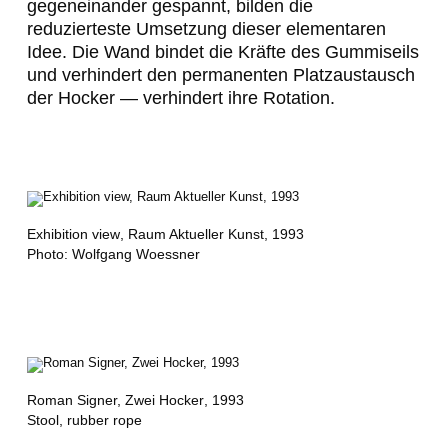
gegeneinander gespannt, bilden die
reduzierteste Umsetzung dieser elementaren
Idee. Die Wand bindet die Kräfte des Gummiseils
und verhindert den permanenten Platzaustausch
der Hocker — verhindert ihre Rotation.
Exhibition view
, Raum Aktueller Kunst, 1993
Photo: Wolfgang Woessner
Roman Signer,
Zwei Hocker
, 1993
Stool, rubber rope