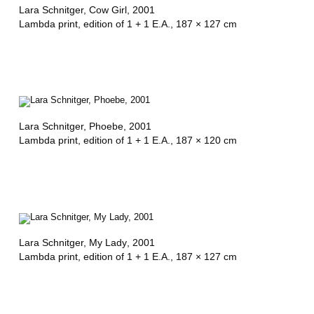
Lara Schnitger,
Cow Girl
, 2001
Lambda print, edition of 1 + 1 E.A., 187 × 127 cm
Lara Schnitger,
Phoebe
, 2001
Lambda print, edition of 1 + 1 E.A., 187 × 120 cm
Lara Schnitger,
My Lady
, 2001
Lambda print, edition of 1 + 1 E.A., 187 × 127 cm