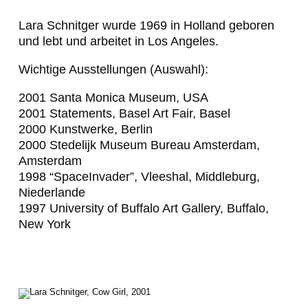
Lara Schnitger wurde 1969 in Holland geboren
und lebt und arbeitet in Los Angeles.
Wichtige Ausstellungen (Auswahl):
2001 Santa Monica Museum, USA
2001 Statements, Basel Art Fair, Basel
2000 Kunstwerke, Berlin
2000 Stedelijk Museum Bureau Amsterdam,
Amsterdam
1998 “SpaceInvader”, Vleeshal, Middleburg,
Niederlande
1997 University of Buffalo Art Gallery, Buffalo,
New York