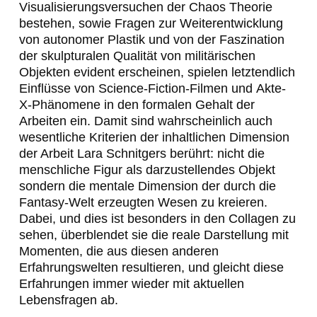
Visualisierungsversuchen der Chaos Theorie
bestehen, sowie Fragen zur Weiterentwicklung
von autonomer Plastik und von der Faszination
der skulpturalen Qualität von militärischen
Objekten evident erscheinen, spielen letztendlich
Einflüsse von Science-Fiction-Filmen und
Akte-
X
-Phänomene in den formalen Gehalt der
Arbeiten ein. Damit sind wahrscheinlich auch
wesentliche Kriterien der inhaltlichen Dimension
der Arbeit Lara Schnitgers berührt: nicht die
menschliche Figur als darzustellendes Objekt
sondern die mentale Dimension der durch die
Fantasy-Welt erzeugten Wesen zu kreieren.
Dabei, und dies ist besonders in den Collagen zu
sehen, überblendet sie die reale Darstellung mit
Momenten, die aus diesen anderen
Erfahrungswelten resultieren, und gleicht diese
Erfahrungen immer wieder mit aktuellen
Lebensfragen ab.