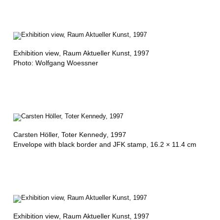
Exhibition view
, Raum Aktueller Kunst, 1997
Photo: Wolfgang Woessner
Carsten Höller,
Toter Kennedy
, 1997
Envelope with black border and JFK stamp, 16.2 × 11.4 cm
Exhibition view
, Raum Aktueller Kunst, 1997