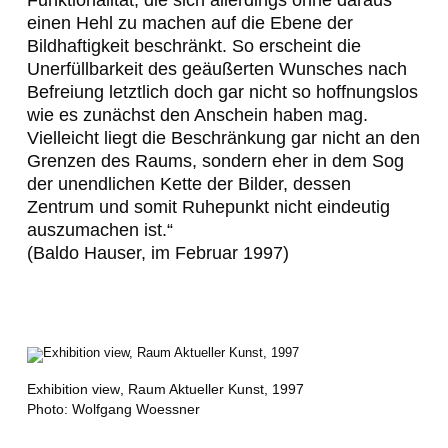
Funktionalität, die sich allerdings ohne daraus
einen Hehl zu machen auf die Ebene der
Bildhaftigkeit beschränkt. So erscheint die
Unerfüllbarkeit des geäußerten Wunsches nach
Befreiung letztlich doch gar nicht so hoffnungslos
wie es zunächst den Anschein haben mag.
Vielleicht liegt die Beschränkung gar nicht an den
Grenzen des Raums, sondern eher in dem Sog
der unendlichen Kette der Bilder, dessen
Zentrum und somit Ruhepunkt nicht eindeutig
auszumachen ist.“
(Baldo Hauser, im Februar 1997)
Exhibition view
, Raum Aktueller Kunst, 1997
Photo: Wolfgang Woessner